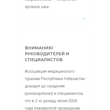
органов шеи…
ВНИМАНИЮ
РУКОВОДИТЕЛЕЙ И
СПЕЦИАЛИСТОВ
Ассоциация медицинского
туризма Республики Узбекистан
доводит до сведения
руководителей и специалистов,
что в 2-ю декаду июня 2026
года планируется проведение