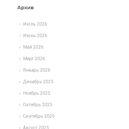
Архив
Июль 2026
Июнь 2026
Май 2026
Март 2026
Январь 2026
Декабрь 2025
Ноябрь 2025
Октябрь 2025
Сентябрь 2025
Август 2025