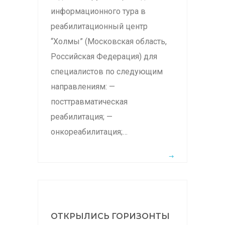
информационного тура в
реабилитационный центр
“Холмы” (Московская область,
Российская Федерация) для
специалистов по следующим
направлениям: —
посттравматическая
реабилитация; —
онкореабилитация;…
ОТКРЫЛИСЬ ГОРИЗОНТЫ