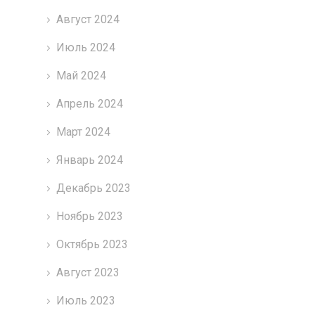
Август 2024
Июль 2024
Май 2024
Апрель 2024
Март 2024
Январь 2024
Декабрь 2023
Ноябрь 2023
Октябрь 2023
Август 2023
Июль 2023