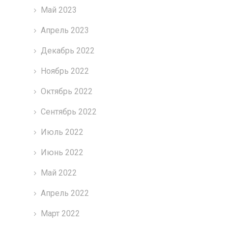
Май 2023
Апрель 2023
Декабрь 2022
Ноябрь 2022
Октябрь 2022
Сентябрь 2022
Июль 2022
Июнь 2022
Май 2022
Апрель 2022
Март 2022