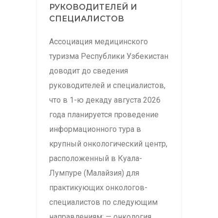
РУКОВОДИТЕЛЕЙ И
СПЕЦИАЛИСТОВ
Ассоциация медицинского
туризма Республики Узбекистан
доводит до сведения
руководителей и специалистов,
что в 1-ю декаду августа 2026
года планируется проведение
информационного тура в
крупный онкологический центр,
расположенный в Куала-
Лумпуре (Малайзия) для
практикующих онкологов-
специалистов по следующим
направлениям: — онкология