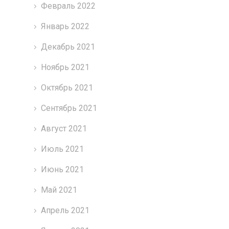
Февраль 2022
Январь 2022
Декабрь 2021
Ноябрь 2021
Октябрь 2021
Сентябрь 2021
Август 2021
Июль 2021
Июнь 2021
Май 2021
Апрель 2021