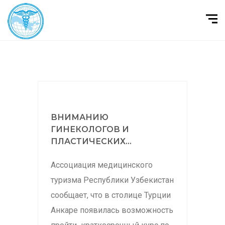
ВНИМАНИЮ
ГИНЕКОЛОГОВ И
ПЛАСТИЧЕСКИХ...
Ассоциация медицинского
туризма Республики Узбекистан
сообщает, что в столице Турции
Анкаре появилась возможность