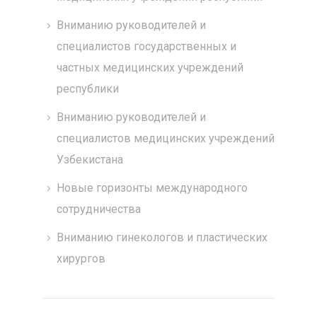
Вниманию руководителей и
специалистов государственных и
частных медицинских учреждений
республики
Вниманию руководителей и
специалистов медицинских учреждений
Узбекистана
Новые горизонты международного
сотрудничества
Вниманию гинекологов и пластических
хирургов