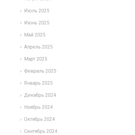
Июль 2025
Июнь 2025
Май 2025
Апрель 2025
Март 2025
Февраль 2025
Январь 2025
Декабрь 2024
Ноябрь 2024
Октябрь 2024
Сентябрь 2024