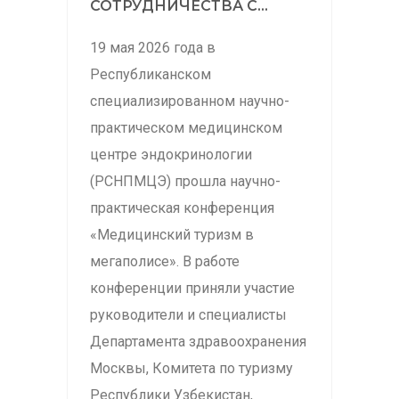
СОТРУДНИЧЕСТВА С...
19 мая 2026 года в
Республиканском
специализированном научно-
практическом медицинском
центре эндокринологии
(РСНПМЦЭ) прошла научно-
практическая конференция
«Медицинский туризм в
мегаполисе». В работе
конференции приняли участие
руководители и специалисты
Департамента здравоохранения
Москвы, Комитета по туризму
Республики Узбекистан,