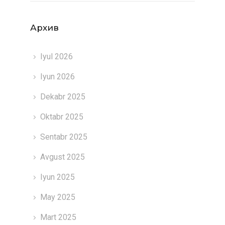
Архив
Iyul 2026
Iyun 2026
Dekabr 2025
Oktabr 2025
Sentabr 2025
Avgust 2025
Iyun 2025
May 2025
Mart 2025