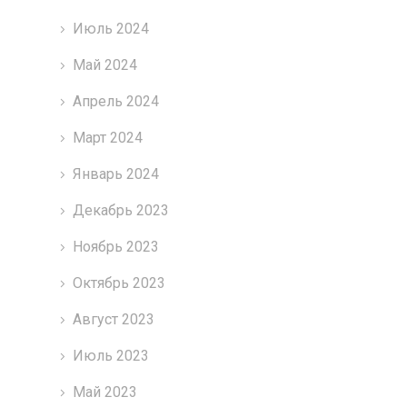
Июль 2024
Май 2024
Апрель 2024
Март 2024
Январь 2024
Декабрь 2023
Ноябрь 2023
Октябрь 2023
Август 2023
Июль 2023
Май 2023