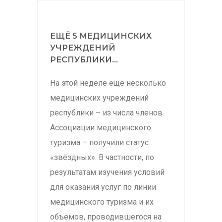
ЕЩЁ 5 МЕДИЦИНСКИХ
УЧРЕЖДЕНИЙ
РЕСПУБЛИКИ...
На этой неделе ещё несколько
медицинских учреждений
республики – из числа членов
Ассоциации медицинского
туризма – получили статус
«звёздных». В частности, по
результатам изучения условий
для оказания услуг по линии
медицинского туризма и их
объёмов, проводившегося на