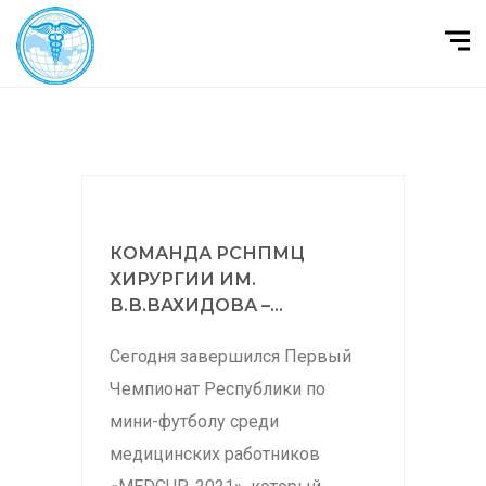
КОМАНДА РСНПМЦ
ХИРУРГИИ ИМ.
В.В.ВАХИДОВА –...
Сегодня завершился Первый
Чемпионат Республики по
мини-футболу среди
медицинских работников