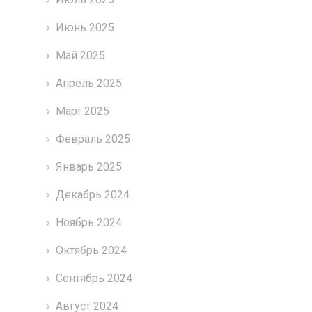
Июнь 2025
Май 2025
Апрель 2025
Март 2025
Февраль 2025
Январь 2025
Декабрь 2024
Ноябрь 2024
Октябрь 2024
Сентябрь 2024
Август 2024