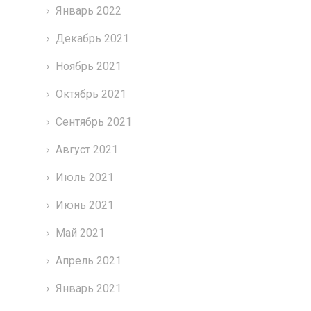
Январь 2022
Декабрь 2021
Ноябрь 2021
Октябрь 2021
Сентябрь 2021
Август 2021
Июль 2021
Июнь 2021
Май 2021
Апрель 2021
Январь 2021