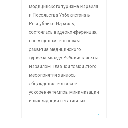
медицинского туризма Израиля
и Посольства Узбекистана в
Республике Израиль,
состоялась видеоконференция,
посвященная вопросам
развития медицинского
туризма между Узбекистаном и
Израилем. Главной темой этого
мероприятия явилось
обсуждение вопросов
ускорения темпов минимизации
и ликвидации негативных…