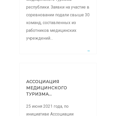
республики. Заявки на участие в
соревновании подали свыше 30
команд, составленных из
работников медицинских
учреждений…
АССОЦИАЦИЯ
МЕДИЦИНСКОГО
ТУРИЗМА...
25 июня 2021 года, по
инициативе Ассоциации