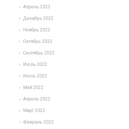
Апрель 2023
Декабрь 2022
Ноябрь 2022
Октябрь 2022
Сентябрь 2022
Июль 2022
Июнь 2022
Май 2022
Апрель 2022
Март 2022
Февраль 2022