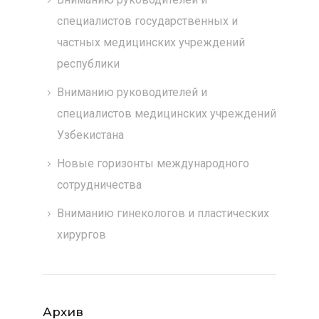
специалистов государственных и
частных медицинских учреждений
республики
Вниманию руководителей и
специалистов медицинских учреждений
Узбекистана
Новые горизонты международного
сотрудничества
Вниманию гинекологов и пластических
хирургов
Архив