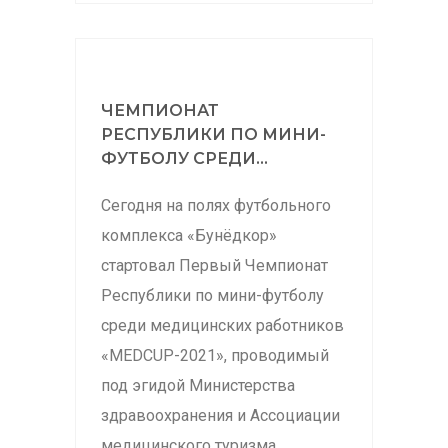
ЧЕМПИОНАТ
РЕСПУБЛИКИ ПО МИНИ-
ФУТБОЛУ СРЕДИ...
Сегодня на полях футбольного
комплекса «Бунёдкор»
стартовал Первый Чемпионат
Республики по мини-футболу
среди медицинских работников
«MEDCUP-2021», проводимый
под эгидой Министерства
здравоохранения и Ассоциации
медицинского туризма