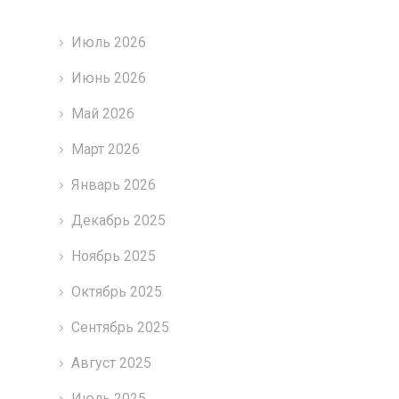
Июль 2026
Июнь 2026
Май 2026
Март 2026
Январь 2026
Декабрь 2025
Ноябрь 2025
Октябрь 2025
Сентябрь 2025
Август 2025
Июль 2025