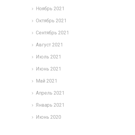
Ноябрь 2021
Октябрь 2021
Сентябрь 2021
Август 2021
Июль 2021
Июнь 2021
Май 2021
Апрель 2021
Январь 2021
Июнь 2020