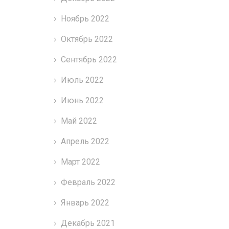
Ноябрь 2022
Октябрь 2022
Сентябрь 2022
Июль 2022
Июнь 2022
Май 2022
Апрель 2022
Март 2022
Февраль 2022
Январь 2022
Декабрь 2021