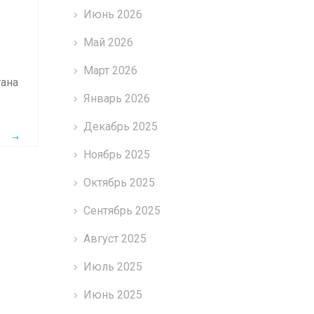
Июнь 2026
Май 2026
Март 2026
тана
Январь 2026
Декабрь 2025
Ноябрь 2025
Октябрь 2025
Сентябрь 2025
Август 2025
Июль 2025
Июнь 2025