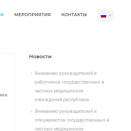
ТИ
МЕРОПРИЯТИЯ
КОНТАКТЫ
Новости
Вниманию руководителей и
работников государственных и
частных медицинских
ики
учреждений республики
Вниманию руководителей и
специалистов государственных и
частных медицинских