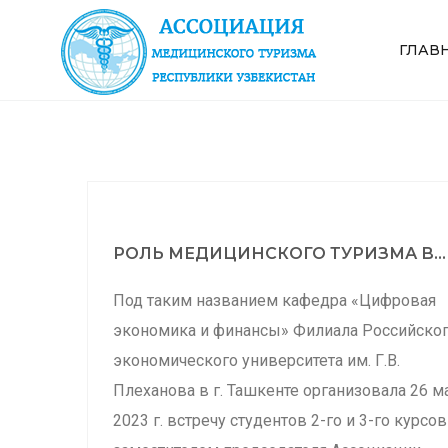
ГЛАВ
РОЛЬ МЕДИЦИНСКОГО ТУРИЗМА В...
Под таким названием кафедра «Цифровая
экономика и финансы» Филиала Российско
экономического университета им. Г.В.
Плеханова в г. Ташкенте организовала 26 м
2023 г. встречу студентов 2-го и 3-го курсов