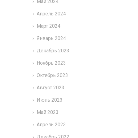
Май 2024
Апрель 2024
Март 2024
Январь 2024
Декабрь 2023
Ноябрь 2023
Октябрь 2023
Август 2023
Июль 2023
Май 2023
Апрель 2023
Декабрь 2022