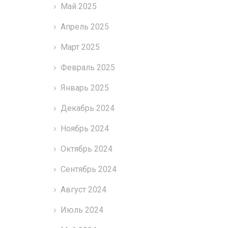
Май 2025
Апрель 2025
Март 2025
Февраль 2025
Январь 2025
Декабрь 2024
Ноябрь 2024
Октябрь 2024
Сентябрь 2024
Август 2024
Июль 2024