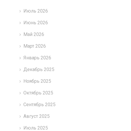
Июль 2026
Июнь 2026
Май 2026
Март 2026
Январь 2026
Декабрь 2025
Ноябрь 2025
Октябрь 2025
Сентябрь 2025
Август 2025
Июль 2025