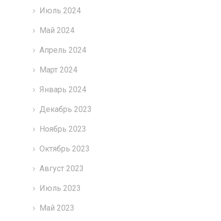
Июль 2024
Май 2024
Апрель 2024
Март 2024
Январь 2024
Декабрь 2023
Ноябрь 2023
Октябрь 2023
Август 2023
Июль 2023
Май 2023