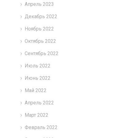
Апрель 2023
Декабрь 2022
Ноябрь 2022
Октябрь 2022
Сентябрь 2022
Июль 2022
Июнь 2022
Май 2022
Апрель 2022
Март 2022
Февраль 2022