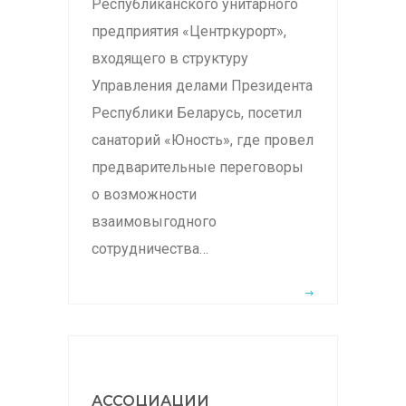
Республиканского унитарного
предприятия «Центркурорт»,
входящего в структуру
Управления делами Президента
Республики Беларусь, посетил
санаторий «Юность», где провел
предварительные переговоры
о возможности
взаимовыгодного
сотрудничества…
АССОЦИАЦИИ