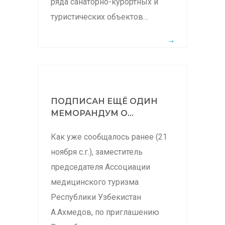
ряда санаторно-курортных и
туристических объектов…
ПОДПИСАН ЕЩЁ ОДИН
МЕМОРАНДУМ О...
Как уже сообщалось ранее (21
ноября с.г.), заместитель
председателя Ассоциации
медицинского туризма
Республики Узбекистан
А.Ахмедов, по приглашению