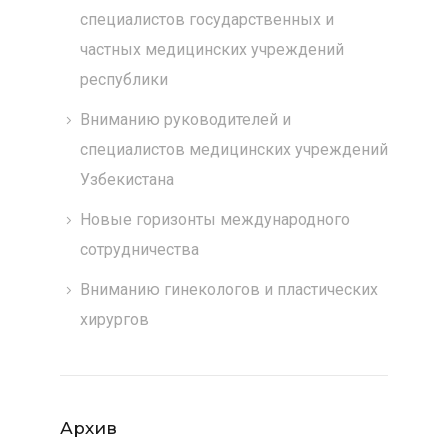
специалистов государственных и
частных медицинских учреждений
республики
Вниманию руководителей и
специалистов медицинских учреждений
Узбекистана
Новые горизонты международного
сотрудничества
Вниманию гинекологов и пластических
хирургов
Архив