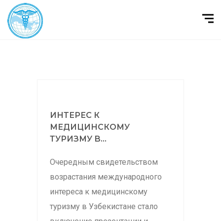
ИНТЕРЕС К
МЕДИЦИНСКОМУ
ТУРИЗМУ В...
Очередным свидетельством
возрастания международного
интереса к медицинскому
туризму в Узбекистане стало