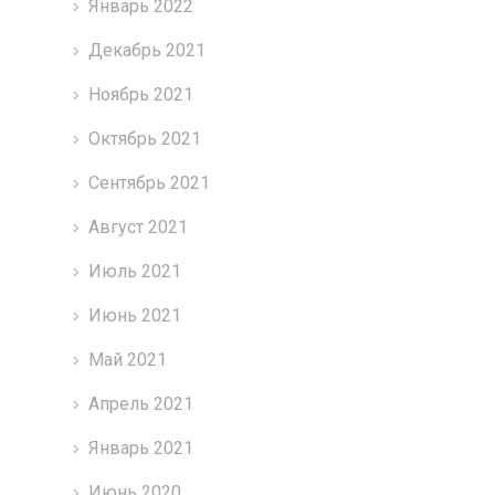
Январь 2022
Декабрь 2021
Ноябрь 2021
Октябрь 2021
Сентябрь 2021
Август 2021
Июль 2021
Июнь 2021
Май 2021
Апрель 2021
Январь 2021
Июнь 2020