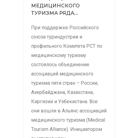
МЕДИЦИНСКОГО
ТУРИЗМА РЯДА...
При поддержке Российского
союза туриндустрии и
профильного Комитета РСТ по
медицинскому туризму
состоялось объединение
ассоциаций медицинского
туризма пяти стран – России,
Азербайджана, Казахстана,
Киргизии и Узбекистана. Все
они вошли в Альянс ассоциаций
медицинского туризма (Medical
Tourism Alliance). Инициатором