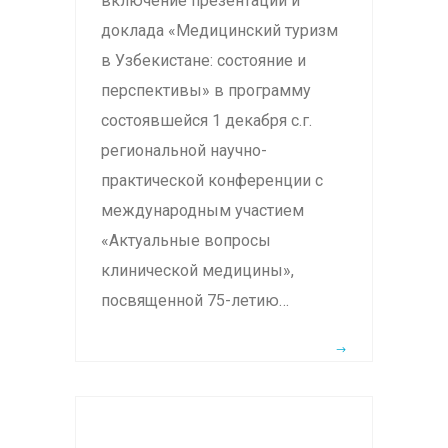
включение презентации и
доклада «Медицинский туризм
в Узбекистане: состояние и
перспективы» в программу
состоявшейся 1 декабря с.г.
региональной научно-
практической конференции с
международным участием
«Актуальные вопросы
клинической медицины»,
посвященной 75-летию…