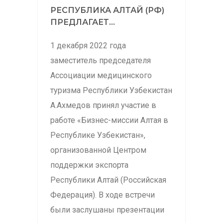
РЕСПУБЛИКА АЛТАЙ (РФ)
ПРЕДЛАГАЕТ...
1 декабря 2022 года
заместитель председателя
Ассоциации медицинского
туризма Республики Узбекистан
А.Ахмедов принял участие в
работе «Бизнес-миссии Алтая в
Республике Узбекистан»,
организованной Центром
поддержки экспорта
Республики Алтай (Российская
Федерация). В ходе встречи
были заслушаны презентации