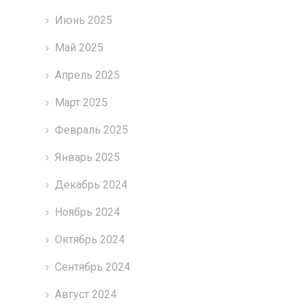
Июнь 2025
Май 2025
Апрель 2025
Март 2025
Февраль 2025
Январь 2025
Декабрь 2024
Ноябрь 2024
Октябрь 2024
Сентябрь 2024
Август 2024